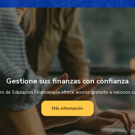
Gestione sus finanzas con confianza
o de Educación Financiera le ofrece acceso gratuito a valiosos cu
Más información