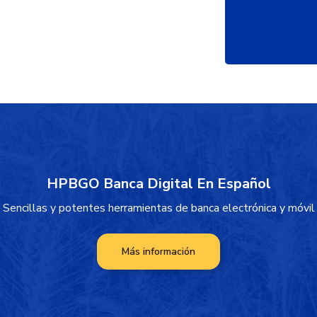
HPBGO Banca Digital En Español
Sencillas y potentes herramientas de banca electrónica y móvil
Más información