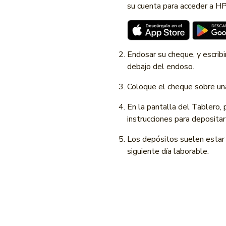
su cuenta para acceder a HPB
Endosar su cheque, y escrib
debajo del endoso.
Coloque el cheque sobre una
En la pantalla del Tablero, 
instrucciones para depositar
Los depósitos suelen estar 
siguiente día laborable.