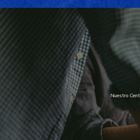
Nuestro Centr