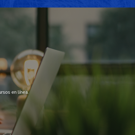
rsos en línea.