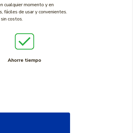
en cualquier momento y en
, fáciles de usar y convenientes.
 sin costos.
Ahorre tiempo